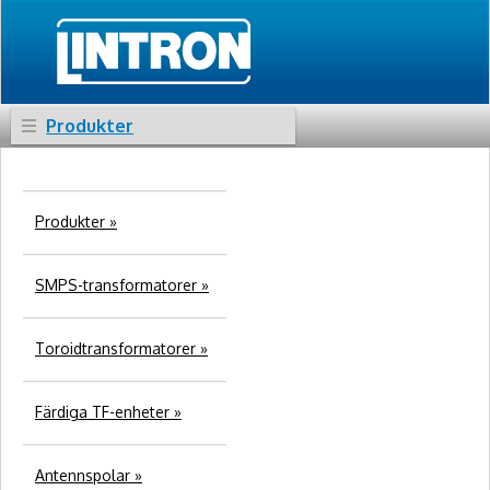
Produkter
Produkter »
SMPS-transformatorer »
Toroidtransformatorer »
Färdiga TF-enheter »
Antennspolar »