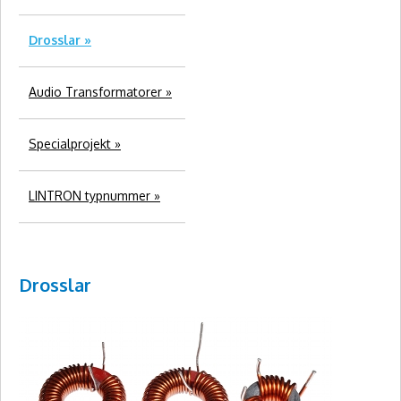
Drosslar »
Audio Transformatorer »
Specialprojekt »
LINTRON typnummer »
Drosslar